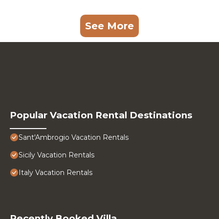
See More
Popular Vacation Rental Destinations
Sant'Ambrogio Vacation Rentals
Sicily Vacation Rentals
Italy Vacation Rentals
Recently Booked Villa