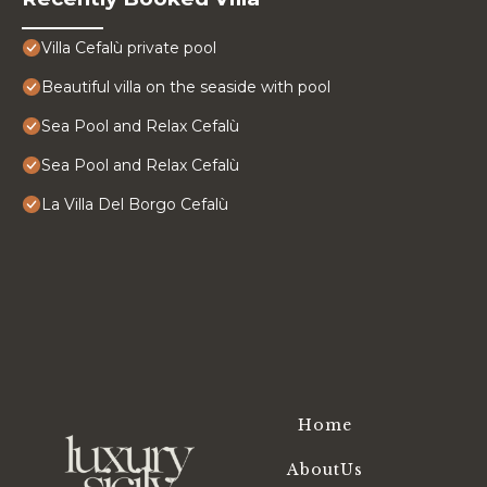
Villa Cefalù private pool
Beautiful villa on the seaside with pool
Sea Pool and Relax Cefalù
Sea Pool and Relax Cefalù
La Villa Del Borgo Cefalù
Home
AboutUs