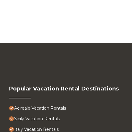
Popular Vacation Rental Destinations
Acireale Vacation Rentals
Sicily Vacation Rentals
Italy Vacation Rentals